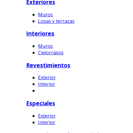
Exteriores
Muros
Losas y terrazas
Interiores
Muros
Cielorrasos
Revestimientos
Exterior
Interior
Especiales
Exterior
Interior