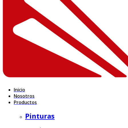
Inicio
Nosotros
Productos
Pinturas